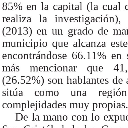
85% en la capital (la cual 
realiza la investigación
(2013) en un grado de mar
municipio que alcanza este n
encontrándose 66.11% en s
más mencionar que 41,9
(26.52%) son hablantes de a
sitúa como una región
complejidades muy propias
De la mano con lo expu