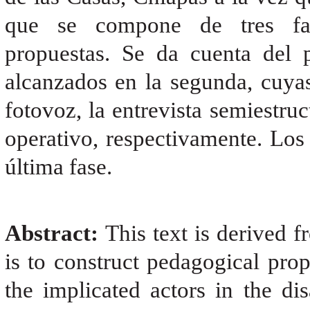
que se compone de tres fase
propuestas. Se da cuenta del 
alcanzados en la segunda, cuyas
fotovoz, la entrevista semiestruc
operativo, respectivamente. Los 
última fase.
Abstract:
This text is derived f
is to construct pedagogical prop
the implicated actors in the di