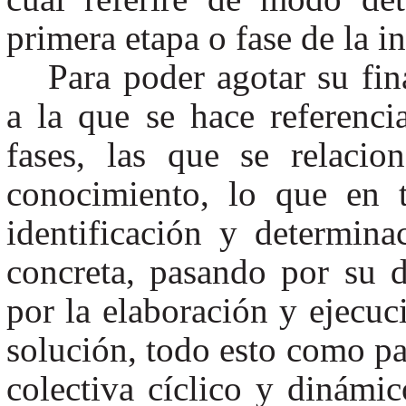
primera etapa o fase de la i
Para poder agotar su fin
a la que se hace referenc
fases, las que se relaci
conocimiento, lo que en t
identificación y determin
concreta, pasando por su d
por la elaboración y ejecuc
solución, todo esto como pa
colectiva cíclico y dinámic