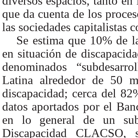
diversos espacios, tanto en
que da cuenta de los proces
las sociedades capitalistas
Se estima que 10% de l
en situación de discapacid
denominados “subdesarrol
Latina alrededor de 50 m
discapacidad; cerca del 82
datos aportados por el Ban
en lo general de un subr
Discapacidad CLACSO, s