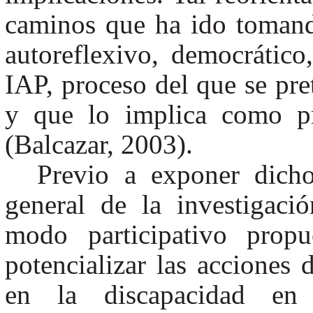
caminos que ha ido tomand
autoreflexivo, democrátic
IAP, proceso del que se pre
y que lo implica como pr
(Balcazar, 2003).
Previo a exponer dicho
general de la investigaci
modo participativo propu
potencializar las acciones
en la discapacidad en 