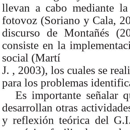
llevan a cabo mediante la 
fotovoz (Soriano y Cala, 20
discurso de Montañés (20
consiste en la implementaci
social (Martí
J. , 2003), los cuales se rea
para los problemas identific
Es importante señalar q
desarrollan otras actividade
y reflexión teórica del G.