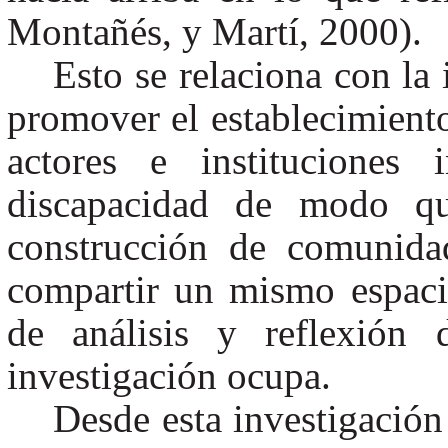
Montañés, y Martí, 2000).
Esto se relaciona con la 
promover el establecimient
actores e instituciones
discapacidad de modo qu
construcción de comunida
compartir un mismo espacio
de análisis y reflexión 
investigación ocupa.
Desde esta investigación