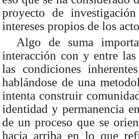
proyecto de investigación
intereses propios de los acto
Algo de suma importa
interacción con y entre las
las condiciones inherentes
hablándose de una metodol
intenta construir comunida
identidad y permanencia en
de un proceso que se orien
hacia arriba en lo que refi