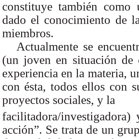
constituye también como 
dado el conocimiento de la
miembros.
Actualmente se encuent
(un joven en situación de 
experiencia en la materia, 
con ésta, todos ellos con s
proyectos sociales, y la
facilitadora/investigadora
acción”. Se trata de un grup