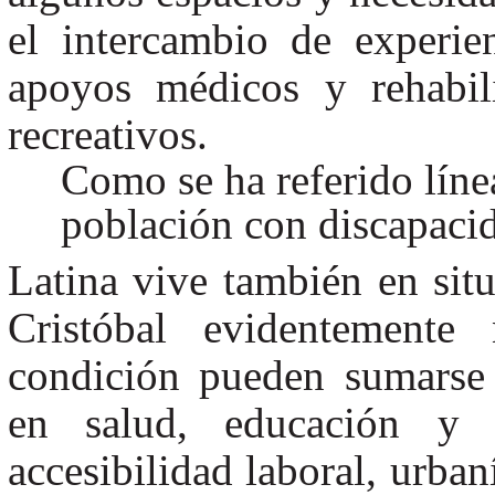
el intercambio de experie
apoyos médicos y rehabili
recreativos.
Como se ha referido línea
población con discapaci
Latina vive también en sit
Cristóbal evidentemente
condición pueden sumarse 
en salud, educación y 
accesibilidad laboral, urban