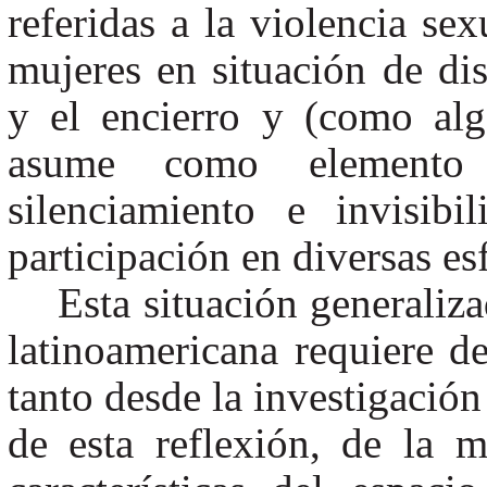
referidas a la violencia se
mujeres en situación de dis
y el encierro y (como alg
asume como elemento 
silenciamiento e invisib
participación en diversas es
Esta situación generaliza
latinoamericana requiere de
tanto desde la investigación
de esta reflexión, de la 