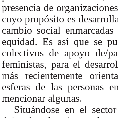
presencia de organizaciones
cuyo propósito es desarrolla
cambio social enmarcadas 
equidad. Es así que se pu
colectivos de apoyo de/pa
feministas, para el desarro
más recientemente orient
esferas de las personas e
mencionar algunas.
Situándose en el secto