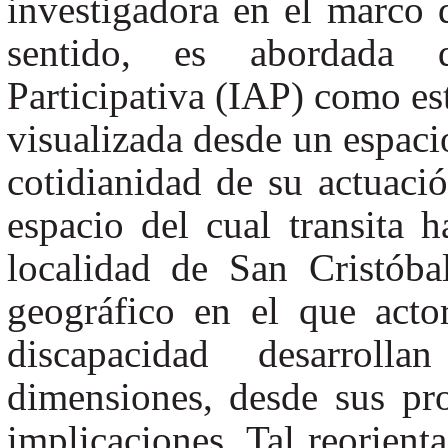
investigadora en el marco 
sentido, es abordada d
Participativa (IAP) como es
visualizada desde un espacio
cotidianidad de su actuació
espacio del cual transita h
localidad de San Cristóba
geográfico en el que acto
discapacidad desarroll
dimensiones, desde sus pr
implicaciones. Tal reorienta