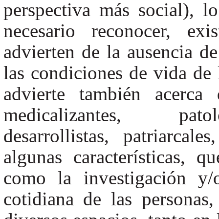
perspectiva más social), 
necesario reconocer, exi
advierten de la ausencia de
las condiciones de vida de 
advierte también acerca 
medicalizantes, patolo
desarrollistas, patriarcal
algunas características, 
como la investigación y/
cotidiana de las personas