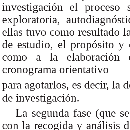
investigación el proceso 
exploratoria, autodiagnós
ellas tuvo como resultado la
de estudio, el propósito y 
como a la elaboración 
cronograma orientativo
para agotarlos, es decir, la 
de investigación.
La segunda fase (que se
con la recogida y análisis 