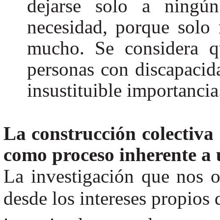
dejarse solo a ningú
necesidad, porque solo
mucho. Se considera qu
personas con discapacida
insustituible importancia
La construcción colectiva
como proceso inherente a 
La investigación que nos 
desde los intereses propios 