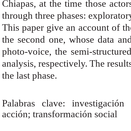
Chiapas, at the time those actor
through three phases: explorator
This paper give an account of th
the second one, whose data and 
photo-voice, the semi-structure
analysis, respectively. The result
the last phase.
Palabras clave: investigación 
acción; transformación social