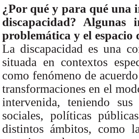
¿Por qué y para qué una i
discapacidad? Algunas i
problemática y el espacio 
La discapacidad es una con
situada en contextos espe
como fenómeno de acuerdo 
transformaciones en el modo
intervenida, teniendo sus
sociales, políticas pública
distintos ámbitos, como l