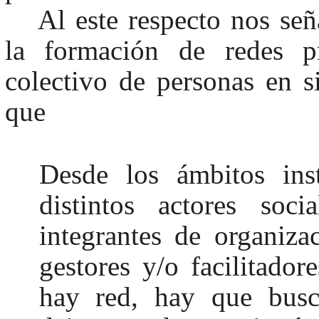
Al este respecto nos señ
la formación de redes pr
colectivo de personas en s
que
Desde los ámbitos inst
distintos actores socia
integrantes de organiza
gestores y/o facilitador
hay red, hay que busc