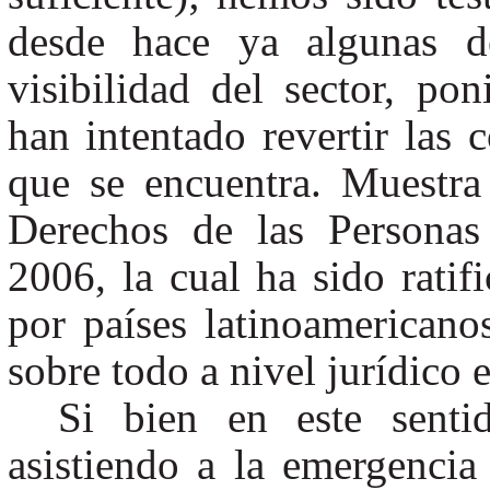
desde hace ya algunas d
visibilidad del sector, p
han intentado revertir las 
que se encuentra. Muestra
Derechos de las Personas
2006, la cual ha sido rati
por países latinoamericano
sobre todo a nivel jurídico
Si bien en este senti
asistiendo a la emergenci