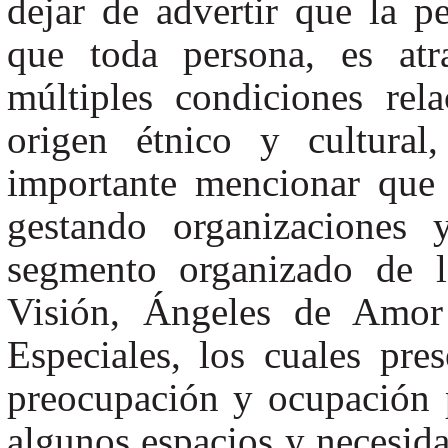
dejar de advertir que la p
que toda persona, es atr
múltiples condiciones rel
origen étnico y cultural
importante mencionar que
gestando organizaciones 
segmento organizado de l
Visión, Ángeles de Amo
Especiales, los cuales p
preocupación y ocupación 
algunos espacios y necesida