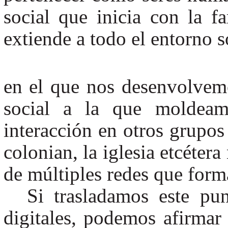
social que inicia con la 
extiende a todo el entorno s
en el que nos desenvolvemo
social a la que moldeam
interacción en otros grupos
colonian, la iglesia etcéte
de múltiples redes que forma
Si trasladamos este pun
digitales, podemos afirma