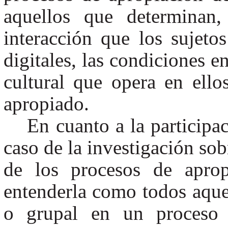
aquellos que determinan
interacción que los sujetos
digitales, las condiciones e
cultural que opera en ello
apropiado.
En cuanto a la participac
caso de la investigación sob
de los procesos de aprop
entenderla como todos aquel
o grupal en un proceso 