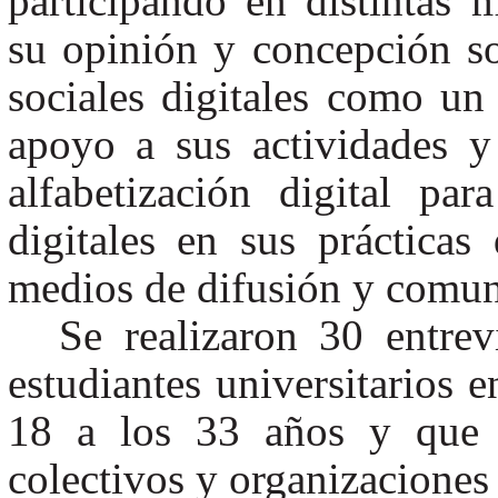
participando en distintas 
su opinión y concepción sob
sociales digitales como u
apoyo a sus actividades 
alfabetización digital par
digitales en sus práctica
medios de difusión y comun
Se realizaron 30 entre
estudiantes universitarios 
18 a los 33 años y que p
colectivos y organizaciones 