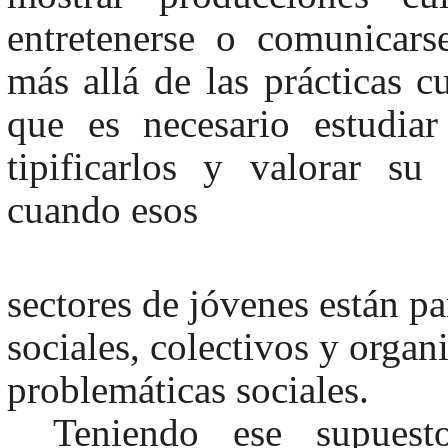
entretenerse o comunicarse
más allá de las prácticas c
que es necesario estudia
tipificarlos y valorar su
cuando esos
sectores de jóvenes están p
sociales, colectivos y organ
problemáticas sociales.
Teniendo ese supues