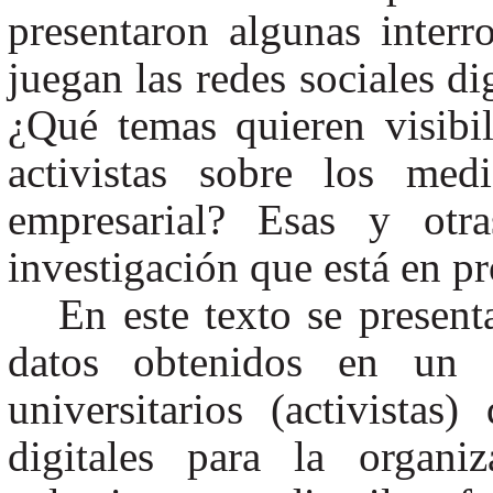
presentaron algunas inter
juegan las redes sociales di
¿Qué temas quieren visibi
activistas sobre los med
empresarial? Esas y otr
investigación que está en p
En este texto se present
datos obtenidos en un a
universitarios (activistas
digitales para la organi