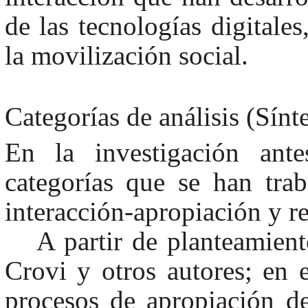
de las tecnologías digitale
la movilización social.
Categorías de análisis (Sínte
En la investigación ant
categorías que se han trab
interacción-apropiación y re
A partir de planteamient
Crovi y otros autores; en e
procesos de apropiación d