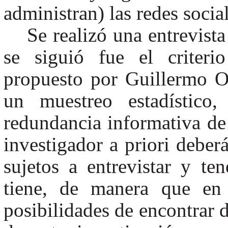
administran) las redes social
Se realizó una entrevist
se siguió fue el criteri
propuesto por Guillermo Or
un muestreo estadístico,
redundancia informativa de 
investigador a priori deberá
sujetos a entrevistar y te
tiene, de manera que en 
posibilidades de encontrar d