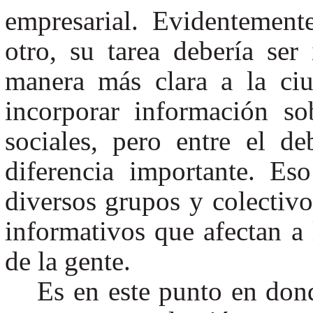
empresarial. Evidentement
otro, su tarea debería se
manera más clara a la ciu
incorporar información so
sociales, pero entre el de
diferencia importante. Eso
diversos grupos y colectiv
informativos que afectan a
de la gente.
Es en este punto en dond