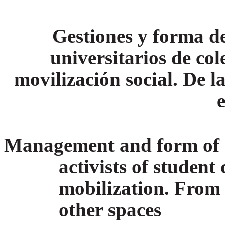
Gestiones y forma de
universitarios de col
movilización social. De la
Management and form of o
activists of student 
mobilization. From 
other spaces