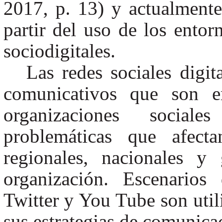
2017, p. 13) y actualmente
partir del uso de los entorn
sociodigitales.
Las redes sociales digit
comunicativos que son e
organizaciones sociale
problemáticas que afect
regionales, nacionales y
organización. Escenarios
Twitter y You Tube son uti
sus estrategias de comunica