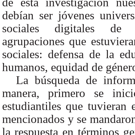
de esta investigación nue
debían ser jóvenes univers
sociales digitales de 
agrupaciones que estuviera
sociales: defensa de la ed
humanos, equidad de género
La búsqueda de informa
manera, primero se inic
estudiantiles que tuvieran 
mencionados y se mandaron 
la respuesta en términos g