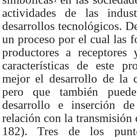
actividades de las indu
desarrollos tecnológicos. D
un proceso por el cual las 
productores a receptores
características de este 
mejor el desarrollo de la
pero que también puede
desarrollo e inserción de
relación con la transmisión
182). Tres de los punto