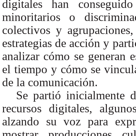
digitales han conseguido
minoritarios o discrimin
colectivos y agrupaciones,
estrategias de acción y parti
analizar cómo se generan es
el tiempo y cómo se vincu
de la comunicación.
Se partió inicialmente
recursos digitales, algun
alzando su voz para expr
mostrar producciones cult