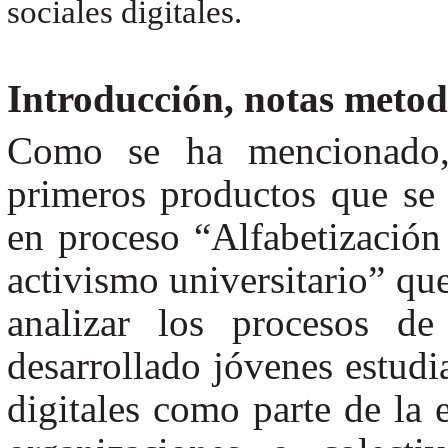
sociales digitales.
Introducción, notas metodo
Como se ha mencionado,
primeros productos que se 
en proceso “Alfabetización d
activismo universitario” que
analizar los procesos de
desarrollado jóvenes estudi
digitales como parte de la 