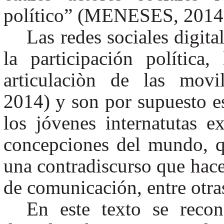
político” (MENESES, 2014
Las redes sociales digita
la participación política
articulaciòn de las movi
2014) y son por supuesto es
los jóvenes internatutas e
concepciones del mundo, q
una contradiscurso que hace
de comunicación, entre otra
En este texto se recon