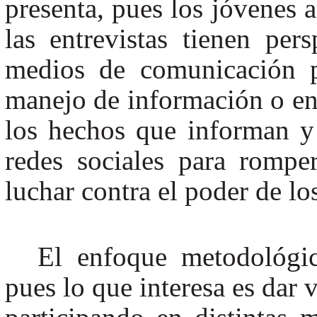
presenta, pues los jóvenes a
las entrevistas tienen per
medios de comunicación p
manejo de información o en
los hechos que informan y 
redes sociales para rompe
luchar contra el poder de lo
El enfoque metodológic
pues lo que interesa es dar v