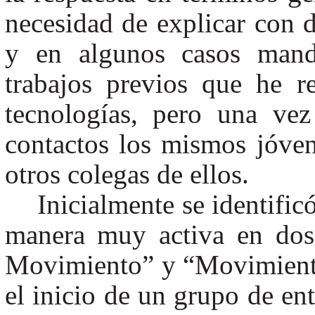
necesidad de explicar con de
y en algunos casos mand
trabajos previos que he r
tecnologías, pero una ve
contactos los mismos jóv
otros colegas de ellos.
Inicialmente se identific
manera muy activa en do
Movimiento” y “Movimiento
el inicio de un grupo de ent