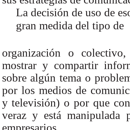
La decisión de uso de es
gran medida del tipo de
organización o colectivo
mostrar y compartir infor
sobre algún tema o problem
por los medios de comunica
y televisión) o por que co
veraz y está manipulada p
empresarios.