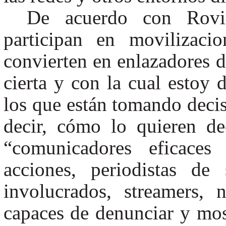
De acuerdo con Rovir
participan en movilizaci
convierten en enlazadores 
cierta y con la cual estoy 
los que están tomando decis
decir, cómo lo quieren de
“comunicadores eficaces
acciones, periodistas de 
involucrados, streamers, 
capaces de denunciar y most