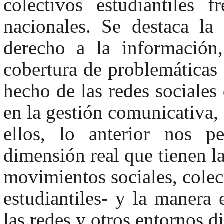
colectivos estudiantiles 
nacionales. Se destaca la
derecho a la información
cobertura de problemáticas 
hecho de las redes sociales
en la gestión comunicativa, 
ellos, lo anterior nos p
dimensión real que tienen la
movimientos sociales, colec
estudiantiles- y la manera
las redes y otros entornos di