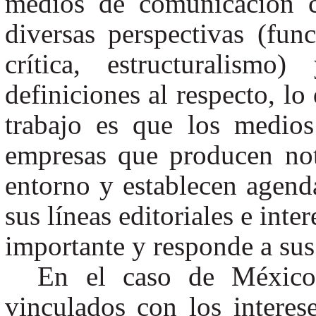
medios de comunicación c
diversas perspectivas (fun
crítica, estructuralism
definiciones al respecto, lo
trabajo es que los medio
empresas que producen noti
entorno y establecen agenda
sus líneas editoriales e int
importante y responde a sus 
En el caso de México,
vinculados con los interes