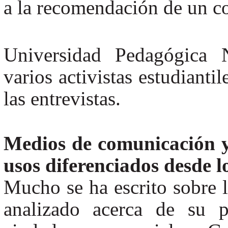
a la recomendación de un co
Universidad Pedagógica 
varios activistas estudianti
las entrevistas.
Medios de comunicación y 
usos diferenciados desde lo
Mucho se ha escrito sobre la
analizado acerca de su p