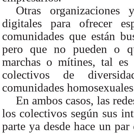
Otras organizaciones 
digitales para ofrecer e
comunidades que están bu
pero que no pueden o qui
marchas o mítines, tal es
colectivos de diversi
comunidades homosexuales 
En ambos casos, las redes
los colectivos según sus in
parte ya desde hace un par