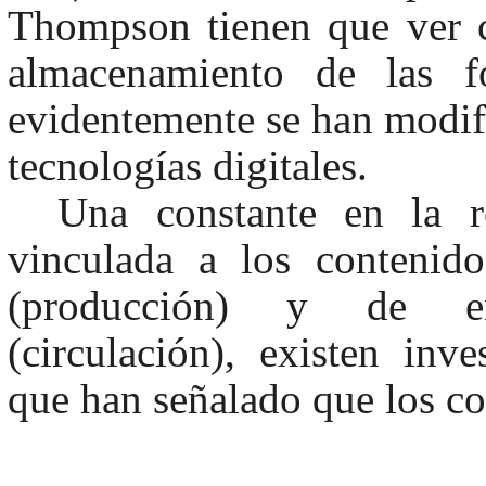
Thompson tienen que ver c
almacenamiento de las fo
evidentemente se han modific
tecnologías digitales.
Una constante en la r
vinculada a los contenid
(producción) y de en
(circulación), existen inve
que han señalado que los co