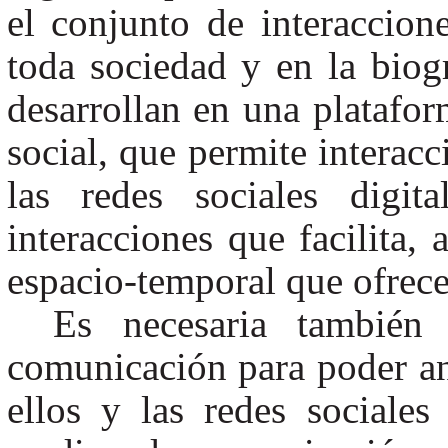
el conjunto de interaccione
toda sociedad y en la biogr
desarrollan en una platafor
social, que permite interacc
las redes sociales digit
interacciones que facilita,
espacio-temporal que ofrece
Es necesaria también
comunicación para poder ana
ellos y las redes sociales 