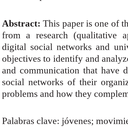
Abstract:
This paper is one of t
from a research (qualitative a
digital social networks and un
objectives to identify and analyz
and communication that have 
social networks of their organi
problems and how they complement
Palabras clave: jóvenes; movimie