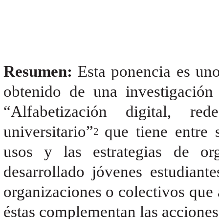
Resumen:
Esta ponencia es uno
obtenido de una investigación
“Alfabetización digital, re
universitario”
que tiene entre s
2
usos y las estrategias de o
desarrollado jóvenes estudiant
organizaciones o colectivos que
éstas complementan las acciones e