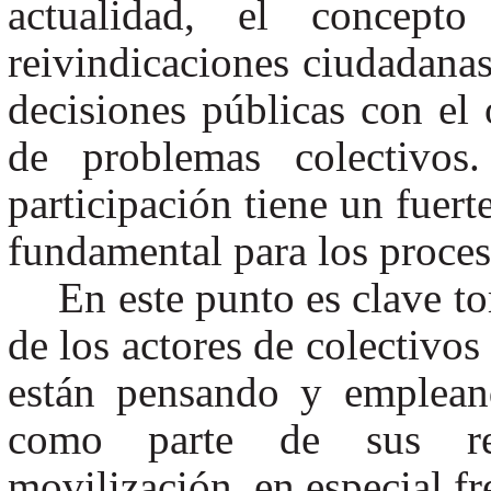
actualidad, el concepto
reivindicaciones ciudadana
decisiones públicas con el 
de problemas colectivos
participación tiene un fuer
fundamental para los proces
En este punto es clave to
de los actores de colectivo
están pensando y empleand
como parte de sus rep
movilización, en especial fr