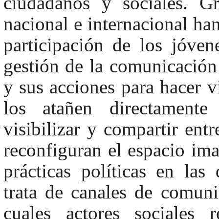
ciudadanos y sociales. G
nacional e internacional han
participación de los jóvene
gestión de la comunicación
y sus acciones para hacer v
los atañen directamente
visibilizar y compartir entr
reconfiguran el espacio ima
prácticas políticas en la
trata de canales de comunic
cuales actores sociales 