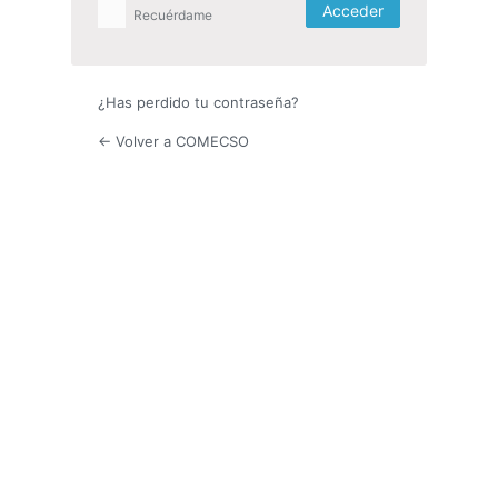
Recuérdame
¿Has perdido tu contraseña?
← Volver a COMECSO