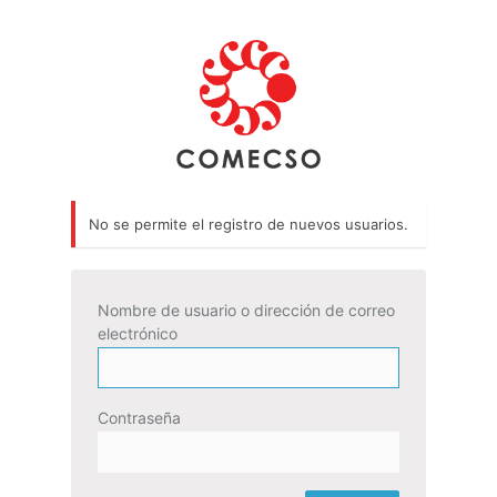
No se permite el registro de nuevos usuarios.
Nombre de usuario o dirección de correo
electrónico
Contraseña